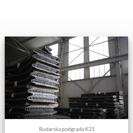
Rudarska podgrada K21