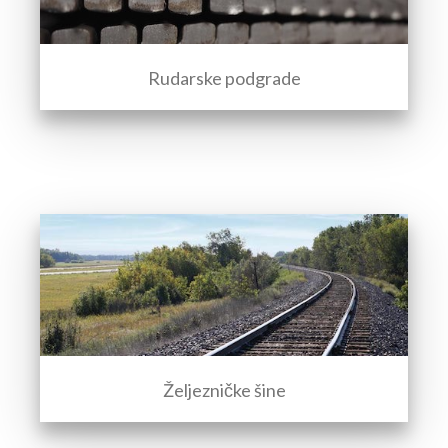
Rudarske podgrade
Željezničke šine