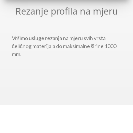
Rezanje profila na mjeru
Vršimo usluge rezanja na mjeru svih vrsta
čeličnog materijala do maksimalne širine 1000
mm.