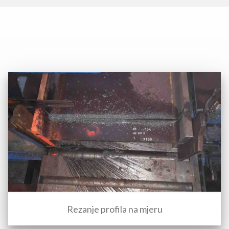
Rezanje profila na mjeru