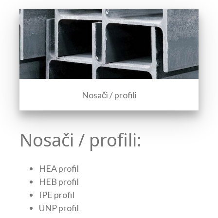
Nosači / profili
Nosači / profili:
HEA profil
HEB profil
IPE profil
UNP profil